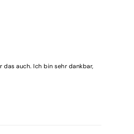
r das auch. Ich bin sehr dankbar,