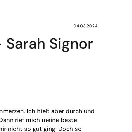
04.03.2024
– Sarah Signor
chmerzen. Ich hielt aber durch und
 Dann rief mich meine beste
mir nicht so gut ging. Doch so