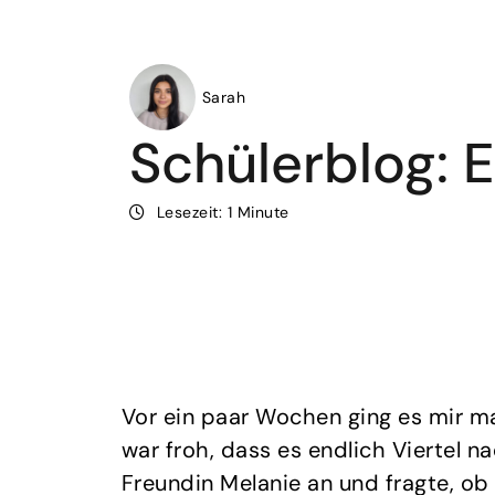
Sarah
Schülerblog: 
Lesezeit: 1 Minute
Vor ein paar Wochen ging es mir ma
war froh, dass es endlich Viertel 
Freundin Melanie an und fragte, ob 