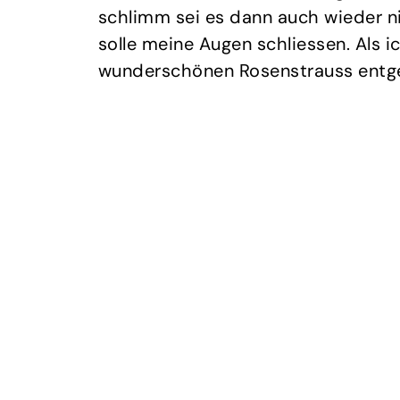
schlimm sei es dann auch wieder nich
solle meine Augen schliessen. Als ic
wunderschönen Rosenstrauss entg