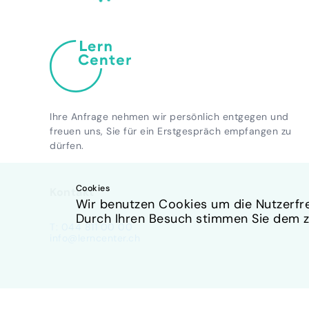
Ihre Anfrage nehmen wir persönlich entgegen und
freuen uns, Sie für ein Erstgespräch empfangen zu
dürfen.
Cookies
Kontakt
Wir benutzen Cookies um die Nutzerfre
Durch Ihren Besuch stimmen Sie dem 
T: 044 811 00 00
info@lerncenter.ch