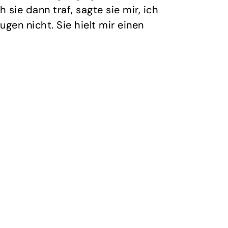
 sie dann traf, sagte sie mir, ich
ugen nicht. Sie hielt mir einen