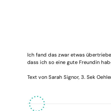
Ich fand das zwar etwas übertrieben
dass ich so eine gute Freundin hab
Text von Sarah Signor, 3. Sek Oehle