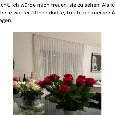
t. Ich würde mich freuen, sie zu sehen. Als ich
h sie wieder öffnen durfte, traute ich meinen A
egen.