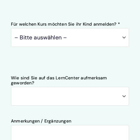
Für welchen Kurs möchten Sie ihr Kind anmelden? *
Wie sind Sie auf das LernCenter aufmerksam
geworden?
Anmerkungen / Ergänzungen