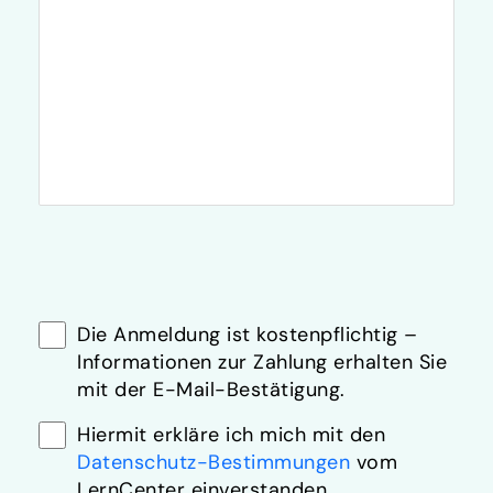
Die Anmeldung ist kostenpflichtig –
Informationen zur Zahlung erhalten Sie
mit der E-Mail-Bestätigung.
Hiermit erkläre ich mich mit den
Datenschutz-Bestimmungen
vom
LernCenter einverstanden.