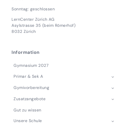
Sonntag: geschlossen
LernCenter Zürich AG
Asylstrasse 35 (beim Römerhof)
8032 Zürich
Information
Gymnasium 2027
Primar & Sek A
Gymivorbereitung
Zusatzangebote
Gut zu wissen
Unsere Schule