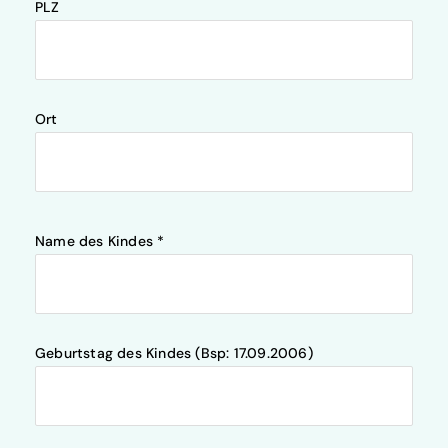
PLZ
Ort
Name des Kindes *
Geburtstag des Kindes (Bsp: 17.09.2006)