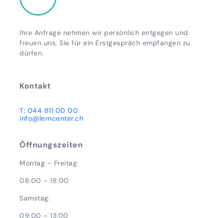
Ihre Anfrage nehmen wir persönlich entgegen und
freuen uns, Sie für ein Erstgespräch empfangen zu
dürfen.
Kontakt
T: 044 811 00 00
info@lerncenter.ch
Öffnungszeiten
Montag – Freitag:
08:00 – 18:00
Samstag:
09:00 – 13:00