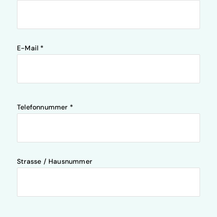
E-Mail *
Telefonnummer *
Strasse / Hausnummer