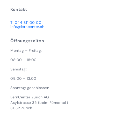
Kontakt
T: 044 811 00 00
info@lerncenter.ch
Öffnungszeiten
Montag – Freitag:
08:00 – 18:00
Samstag:
09:00 – 13:00
Sonntag: geschlossen
LernCenter Zürich AG
Asylstrasse 35 (beim Römerhof)
8032 Zürich