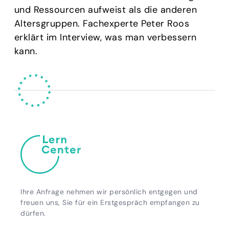
und Ressourcen aufweist als die anderen
Altersgruppen. Fachexperte Peter Roos
erklärt im Interview, was man verbessern
kann.
Ihre Anfrage nehmen wir persönlich entgegen und
freuen uns, Sie für ein Erstgespräch empfangen zu
dürfen.