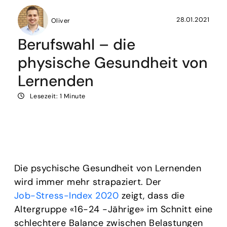
28.01.2021
Oliver
Berufswahl – die
physische Gesundheit von
Lernenden
Lesezeit: 1 Minute
Die psychische Gesundheit von Lernenden
wird immer mehr strapaziert. Der
Job-Stress-Index 2020
zeigt, dass die
Altergruppe «16-24 -Jährige» im Schnitt eine
schlechtere Balance zwischen Belastungen