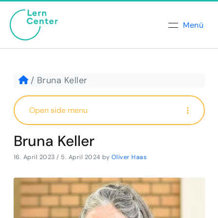
Menü
Bruna Keller
Open side menu
Bruna Keller
16. April 2023
/
5. April 2024
by
Oliver Haas