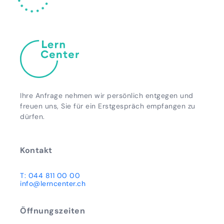
Ihre Anfrage nehmen wir persönlich entgegen und
freuen uns, Sie für ein Erstgespräch empfangen zu
dürfen.
Kontakt
T: 044 811 00 00
info@lerncenter.ch
Öffnungszeiten