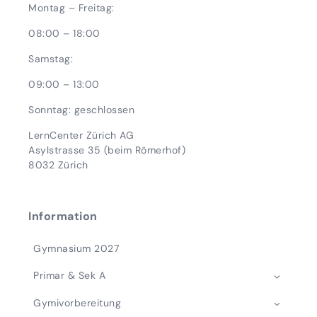
Montag – Freitag:
08:00 – 18:00
Samstag:
09:00 – 13:00
Sonntag: geschlossen
LernCenter Zürich AG
Asylstrasse 35 (beim Römerhof)
8032 Zürich
Information
Gymnasium 2027
Primar & Sek A
Gymivorbereitung