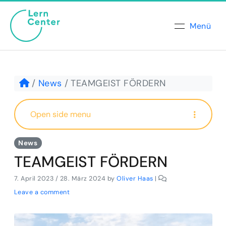
Menü
News
TEAMGEIST FÖRDERN
Open side menu
News
TEAMGEIST FÖRDERN
7. April 2023
/
28. März 2024
by
Oliver Haas
|
Leave a comment