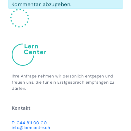
Kommentar abzugeben.
Ihre Anfrage nehmen wir persönlich entgegen und
freuen uns, Sie für ein Erstgespräch empfangen zu
dürfen.
Kontakt
T: 044 811 00 00
info@lerncenter.ch