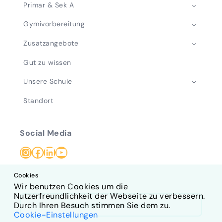
Primar & Sek A
Gymivorbereitung
Zusatzangebote
Gut zu wissen
Unsere Schule
Standort
Social Media
Instagram
Facebook
LinkedIn
YouTube
Cookies
Wir benutzen Cookies um die
Nutzerfreundlichkeit der Webseite zu verbessern.
Unsere Räume mieten
Durch Ihren Besuch stimmen Sie dem zu.
Cookie-Einstellungen