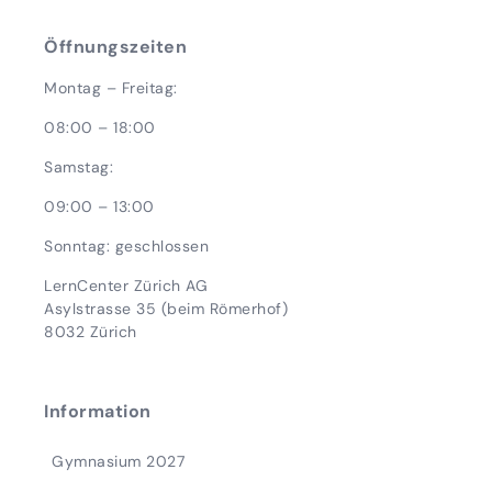
Öffnungszeiten
Montag – Freitag:
08:00 – 18:00
Samstag:
09:00 – 13:00
Sonntag: geschlossen
LernCenter Zürich AG
Asylstrasse 35 (beim Römerhof)
8032 Zürich
Information
Gymnasium 2027