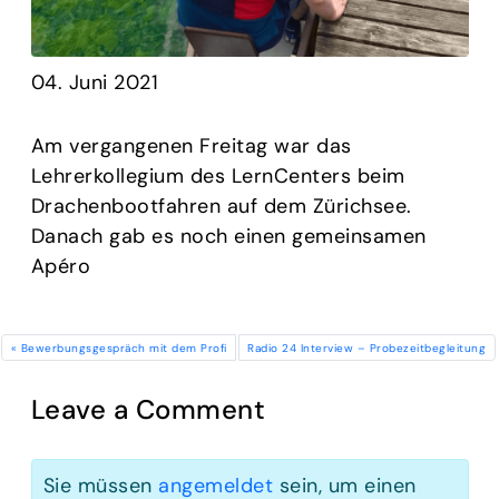
04. Juni 2021
Am vergangenen Freitag war das
Lehrerkollegium des LernCenters beim
Drachenbootfahren auf dem Zürichsee.
Danach gab es noch einen gemeinsamen
Apéro
Bewerbungsgespräch mit dem Profi
Radio 24 Interview – Probezeitbegleitung
Leave a Comment
Sie müssen
angemeldet
sein, um einen